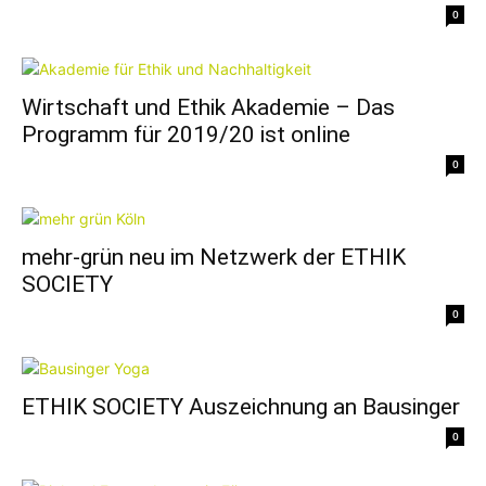
0
Wirtschaft und Ethik Akademie – Das
Programm für 2019/20 ist online
0
mehr-grün neu im Netzwerk der ETHIK
SOCIETY
0
ETHIK SOCIETY Auszeichnung an Bausinger
0