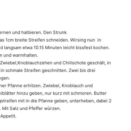
fernen und halbieren. Den Strunk
as 1cm breite Streifen schneiden. Wirsing nun in
 langsam etwa 10.15 Minuten leicht bissfest kochen.
en und warmhalten.
Zwiebel,Knoblauchzehen und Chilischote geschält, in
 in schmale Streifen geschnitten. Zwei bis drei
egen.
einer Pfanne erhitzen. Zwiebel, Knoblauch und
eiblätter hinzu geben, nur kurz mit schmoren. Butter
streifen mit in die Pfanne geben, unterheben, dabei 2
Mit Salz und Pfeffer würzen.
Appetit.