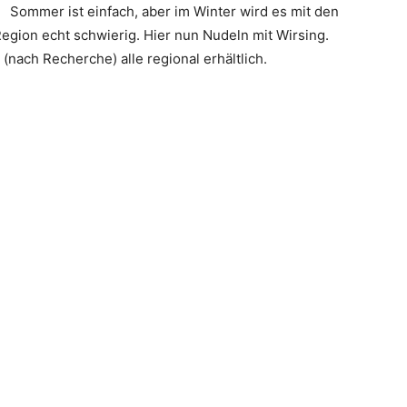
Sommer ist einfach, aber im Winter wird es mit den
Region echt schwierig. Hier nun Nudeln mit Wirsing.
nach Recherche) alle regional erhältlich.