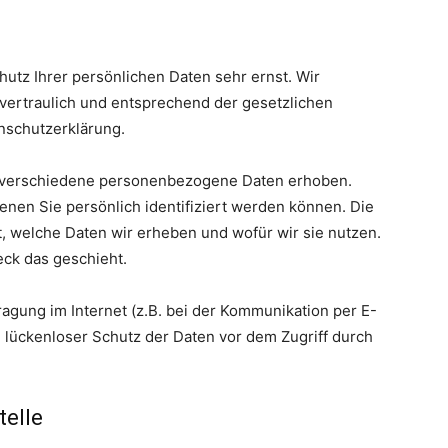
utz Ihrer persönlichen Daten sehr ernst. Wir
ertraulich und entsprechend der gesetzlichen
nschutzerklärung.
 verschiedene personenbezogene Daten erhoben.
nen Sie persönlich identifiziert werden können. Die
, welche Daten wir erheben und wofür wir sie nutzen.
eck das geschieht.
ragung im Internet (z.B. bei der Kommunikation per E-
n lückenloser Schutz der Daten vor dem Zugriff durch
telle