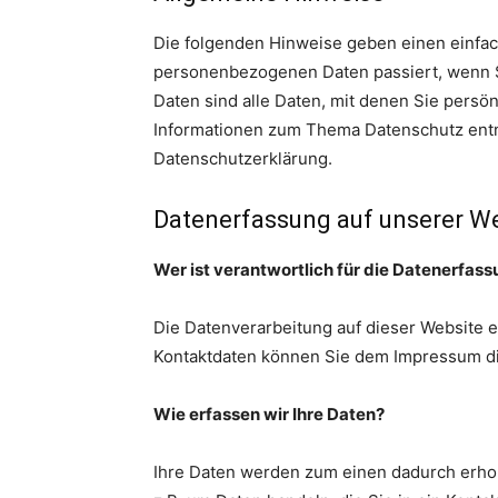
Die folgenden Hinweise geben einen einfac
personenbezogenen Daten passiert, wenn 
Daten sind alle Daten, mit denen Sie persön
Informationen zum Thema Datenschutz entn
Datenschutzerklärung.
Datenerfassung auf unserer W
Wer ist verantwortlich für die Datenerfas
Die Datenverarbeitung auf dieser Website 
Kontaktdaten können Sie dem Impressum d
Wie erfassen wir Ihre Daten?
Ihre Daten werden zum einen dadurch erhobe