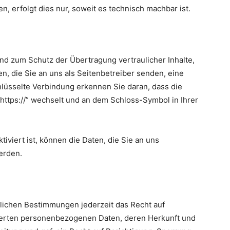
, erfolgt dies nur, soweit es technisch machbar ist.
g
nd zum Schutz der Übertragung vertraulicher Inhalte,
n, die Sie an uns als Seitenbetreiber senden, eine
lüsselte Verbindung erkennen Sie daran, dass die
“https://” wechselt und an dem Schloss-Symbol in Ihrer
viert ist, können die Daten, die Sie an uns
erden.
lichen Bestimmungen jederzeit das Recht auf
cherten personenbezogenen Daten, deren Herkunft und