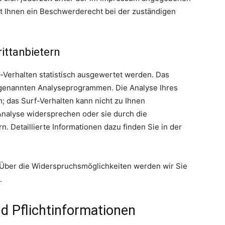
t Ihnen ein Beschwerderecht bei der zuständigen
ittanbietern
-Verhalten statistisch ausgewertet werden. Das
ogenannten Analyseprogrammen. Die Analyse Ihres
m; das Surf-Verhalten kann nicht zu Ihnen
Analyse widersprechen oder sie durch die
. Detaillierte Informationen dazu finden Sie in der
 Über die Widerspruchsmöglichkeiten werden wir Sie
.
d Pflichtinformationen