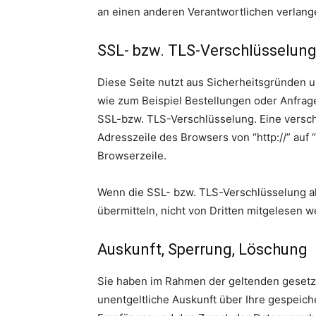
an einen anderen Verantwortlichen verlangen
SSL- bzw. TLS-Verschlüsselun
Diese Seite nutzt aus Sicherheitsgründen u
wie zum Beispiel Bestellungen oder Anfrage
SSL-bzw. TLS-Verschlüsselung. Eine versch
Adresszeile des Browsers von “http://” auf 
Browserzeile.
Wenn die SSL- bzw. TLS-Verschlüsselung akti
übermitteln, nicht von Dritten mitgelesen w
Auskunft, Sperrung, Löschung
Sie haben im Rahmen der geltenden gesetz
unentgeltliche Auskunft über Ihre gespei