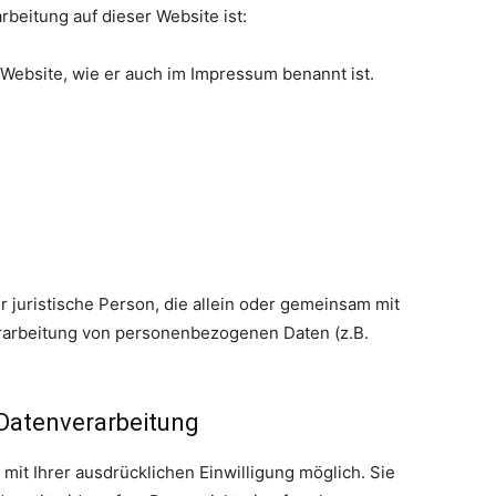
rbeitung auf dieser Website ist:
r Website, wie er auch im Impressum benannt ist.
er juristische Person, die allein oder gemeinsam mit
erarbeitung von personenbezogenen Daten (z.B.
 Datenverarbeitung
mit Ihrer ausdrücklichen Einwilligung möglich. Sie