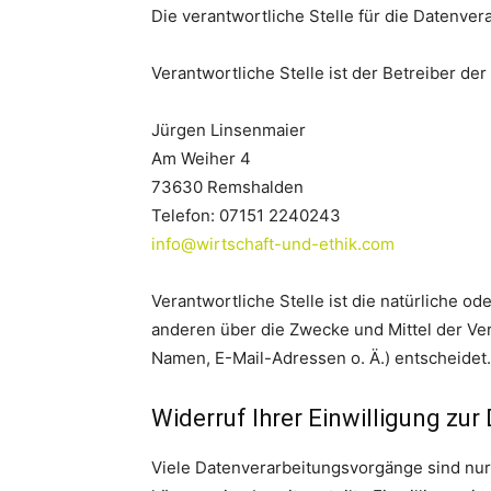
Die verantwortliche Stelle für die Datenvera
Verantwortliche Stelle ist der Betreiber de
Jürgen Linsenmaier
Am Weiher 4
73630 Remshalden
Telefon: 07151 2240243
info@wirtschaft-und-ethik.com
Verantwortliche Stelle ist die natürliche od
anderen über die Zwecke und Mittel der V
Namen, E-Mail-Adressen o. Ä.) entscheidet.
Widerruf Ihrer Einwilligung zur
Viele Datenverarbeitungsvorgänge sind nur 