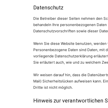
Datenschutz
Die Betreiber dieser Seiten nehmen den Sch
behandeln Ihre personenbezogenen Daten v
Datenschutzvorschriften sowie dieser Date
Wenn Sie diese Website benutzen, werden
Personenbezogene Daten sind Daten, mit de
vorliegende Datenschutzerklärung erläutert
Sie erläutert auch, wie und zu welchem Zw
Wir weisen darauf hin, dass die Datenübert
Mail) Sicherheitslücken aufweisen kann. Ei
Dritte ist nicht möglich.
Hinweis zur verantwortlichen S