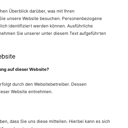
hen Überblick darüber, was mit Ihren
Sie unsere Website besuchen. Personenbezogene
lich identifiziert werden können. Ausführliche
ehmen Sie unserer unter diesem Text aufgeführten
ebsite
sung auf dieser Website?
erfolgt durch den Websitebetreiber. Dessen
ieser Website entnehmen.
n, dass Sie uns diese mitteilen. Hierbei kann es sich