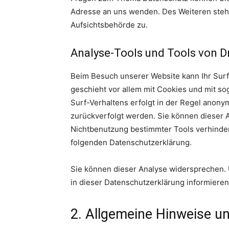
Adresse an uns wenden. Des Weiteren steh
Aufsichtsbehörde zu.
Analyse-Tools und Tools von Dr
Beim Besuch unserer Website kann Ihr Surf
geschieht vor allem mit Cookies und mit s
Surf-Verhaltens erfolgt in der Regel anony
zurückverfolgt werden. Sie können dieser 
Nichtbenutzung bestimmter Tools verhindern
folgenden Datenschutzerklärung.
Sie können dieser Analyse widersprechen.
in dieser Datenschutzerklärung informieren
2. Allgemeine Hinweise un