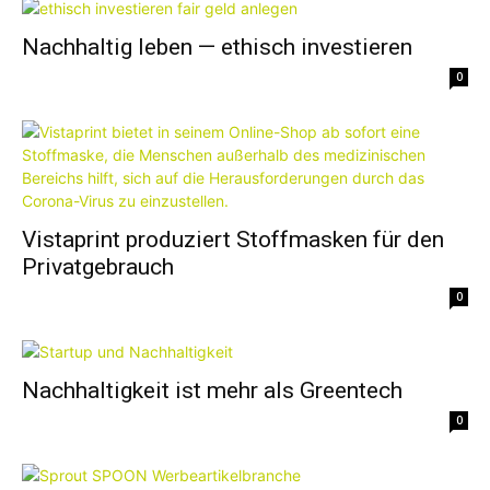
Nachhaltig leben — ethisch investieren
0
Vistaprint produziert Stoffmasken für den
Privatgebrauch
0
Nachhaltigkeit ist mehr als Greentech
0