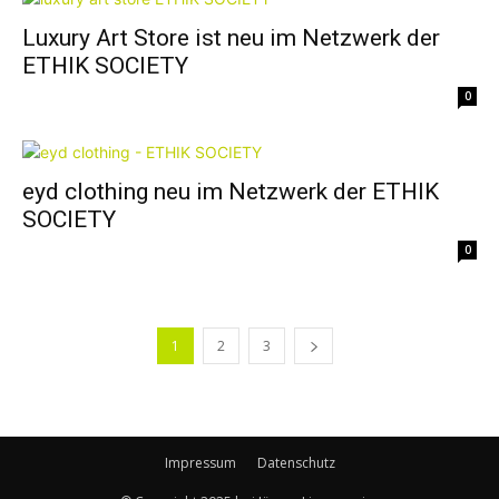
Luxury Art Store ist neu im Netzwerk der
ETHIK SOCIETY
0
eyd clothing neu im Netzwerk der ETHIK
SOCIETY
0
1
2
3
Impressum
Datenschutz