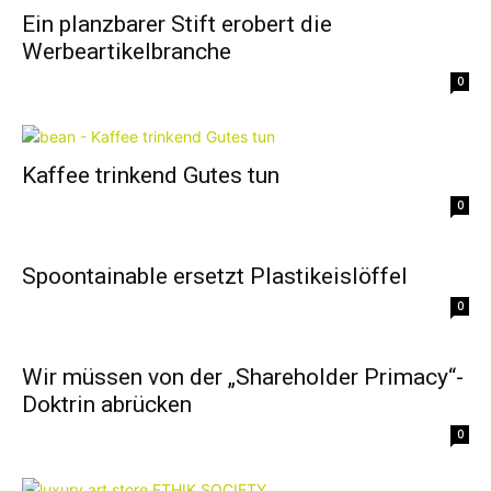
Ein planzbarer Stift erobert die
Werbeartikelbranche
0
Kaffee trinkend Gutes tun
0
Spoontainable ersetzt Plastikeislöffel
0
Wir müssen von der „Shareholder Primacy“-
Doktrin abrücken
0