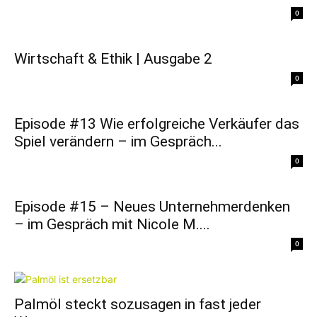
0
Wirtschaft & Ethik | Ausgabe 2
0
Episode #13 Wie erfolgreiche Verkäufer das
Spiel verändern – im Gespräch...
0
Episode #15 – Neues Unternehmerdenken
– im Gespräch mit Nicole M....
0
Palmöl steckt sozusagen in fast jeder