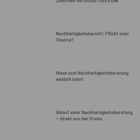
Zwischen Wirtschaft und Ethik
Nachhaltigkeitsbericht: Pflicht oder
Chance?
Wann sich Nachhaltigkeitsberatung
wirklich lohnt
Ablauf einer Nachhaltigkeitsberatung
– direkt aus der Praxis