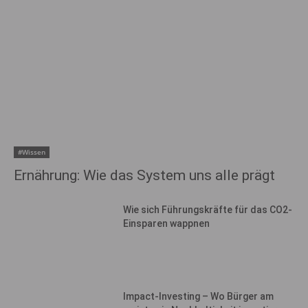
#Wissen
Ernährung: Wie das System uns alle prägt
Wie sich Führungskräfte für das CO2-
Einsparen wappnen
Impact-Investing – Wo Bürger am