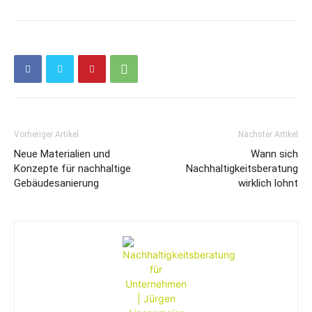
Vorheriger Artikel
Nächster Artikel
Neue Materialien und
Wann sich
Konzepte für nachhaltige
Nachhaltigkeitsberatung
Gebäudesanierung
wirklich lohnt