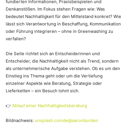
fundierten Informationen, Praxisbeispielen und
Denkanstößen. Im Fokus stehen Fragen wie: Was
bedeutet Nachhaltigkeit für den Mittelstand konkret? Wie
lässt sich Verantwortung in Beschaffung, Kommunikation
oder Führung integrieren – ohne in Greenwashing zu
verfallen?
Die Seite richtet sich an Entscheiderinnen und
Entscheider, die Nachhaltigkeit nicht als Trend, sondern
als unternehmerische Aufgabe verstehen. Ob es um den
Einstieg ins Thema geht oder um die Vertiefung
einzelner Aspekte wie Beratung, Strategie oder
Lieferketten – ein Besuch lohnt sich.
👉
Ablauf einer Nachhaltigkeitsberatung
Bildnachweis:
unsplash.comde@aaronburden