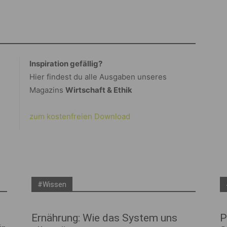
Inspiration gefällig?
Hier findest du alle Ausgaben unseres
Magazins
Wirtschaft & Ethik
zum kostenfreien Download
#Wissen
Ernährung: Wie das System uns
P