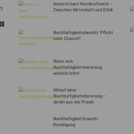
Amazon baut Kernkraftwerk –
h
Zwischen Wirtschaft und Ethik
0
Nachhaltigkeitsbericht: Pflicht
oder Chance?
Wann sich
Nachhaltigkeitsberatung
wirklich lohnt
Ablauf einer
Nachhaltigkeitsberatung –
direkt aus der Praxis
Nachhaltigkeit braucht
Beteiligung