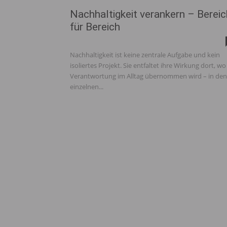
Nachhaltigkeit verankern – Bereic
für Bereich
Nachhaltigkeit ist keine zentrale Aufgabe und kein
isoliertes Projekt. Sie entfaltet ihre Wirkung dort, wo
Verantwortung im Alltag übernommen wird – in den
einzelnen...