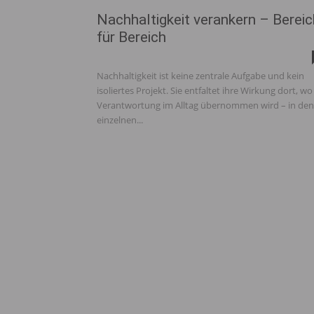
Nachhaltigkeit verankern – Bereic
für Bereich
Nachhaltigkeit ist keine zentrale Aufgabe und kein
isoliertes Projekt. Sie entfaltet ihre Wirkung dort, wo
Verantwortung im Alltag übernommen wird – in den
einzelnen...