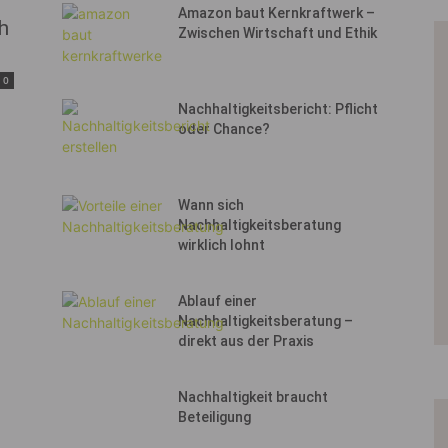
Amazon baut Kernkraftwerk –
h
Zwischen Wirtschaft und Ethik
0
Nachhaltigkeitsbericht: Pflicht
oder Chance?
Wann sich
Nachhaltigkeitsberatung
wirklich lohnt
Ablauf einer
Nachhaltigkeitsberatung –
direkt aus der Praxis
Nachhaltigkeit braucht
Beteiligung