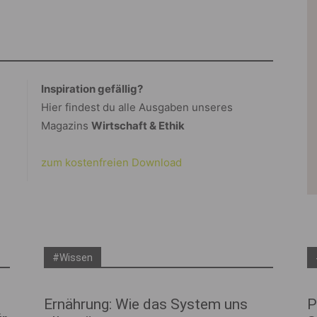
Inspiration gefällig?
Hier findest du alle Ausgaben unseres
Magazins
Wirtschaft & Ethik
zum kostenfreien Download
#Wissen
Ernährung: Wie das System uns
P