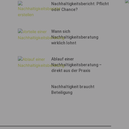
Nachhaltigkeitsbericht: Pflicht
oder Chance?
Wann sich
Nachhaltigkeitsberatung
wirklich lohnt
Ablauf einer
Nachhaltigkeitsberatung –
direkt aus der Praxis
Nachhaltigkeit braucht
Beteiligung