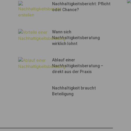
Nachhaltigkeitsbericht: Pflicht
oder Chance?
Wann sich
Nachhaltigkeitsberatung
wirklich lohnt
Ablauf einer
Nachhaltigkeitsberatung –
direkt aus der Praxis
Nachhaltigkeit braucht
Beteiligung