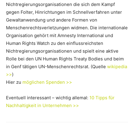
Nichtregierungsorganisationen die sich dem Kampf
gegen Folter, Hinrichtungen im Schnellverfahren unter
Gewaltanwendung und andere Formen von
Menschenrechtsverletzungen widmen. Die internationale
Organisation gehört mit Amnesty International und
Human Rights Watch zu den einflussreichsten
Nichtregierungsorganisationen und spielt eine aktive
Rolle bei den UN Human Rights Treaty Bodies und beim
in Genf tätigen UN-Menschenrechtsrat. (Quelle
wikipedia
>>
)
Hier zu
möglichen Spenden >>
Eventuell interessant – wichtig allemal:
10 Tipps für
Nachhaltigkeit in Unternehmen >>