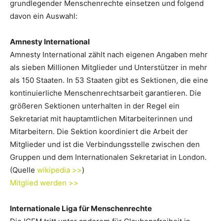
grundlegender Menschenrechte einsetzen und folgend
davon ein Auswahl:
Amnesty International
Amnesty International zählt nach eigenen Angaben mehr
als sieben Millionen Mitglieder und Unterstützer in mehr
als 150 Staaten. In 53 Staaten gibt es Sektionen, die eine
kontinuierliche Menschenrechtsarbeit garantieren. Die
größeren Sektionen unterhalten in der Regel ein
Sekretariat mit hauptamtlichen Mitarbeiterinnen und
Mitarbeitern. Die Sektion koordiniert die Arbeit der
Mitglieder und ist die Verbindungsstelle zwischen den
Gruppen und dem Internationalen Sekretariat in London.
(Quelle
wikipedia >>
)
Mitglied werden >>
Internationale Liga für Menschenrechte