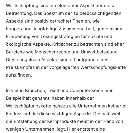
Wertschöpfung sind ein elementar Aspekt der dieser
Betrachtung. Das Spektrum der zu berücksichtigenden
Aspekte sind positiv betrachtet Themen, wie
Kooperation, langfristige Zusammenarbeit, gemeinsame
Erarbeitung von Lösungsstrategien für soziale und
ökologische Aspekte. Kritischer zu betrachten sind eher
Bereiche wie Menschenrechte und Umweltbelastung.
Diese negativen Aspekte sind oft aufgrund eines
Preiskampfes in der vorgelagerten Wertschöpfungskette
aufzufinden.
In vielen Branchen, Textil und Computer seien hier
Beispielhaft genannt, haben innerhalb der
Wertschöpfungskette nahezu alle Unternehmen keinerlei
Einfluss auf die diese wichtigen Aspekte. Deshalb weil
die Entstehung der Kernprodukte meist in der Hand von
wenigen Unternehmen liegt. Hier entsteht eine