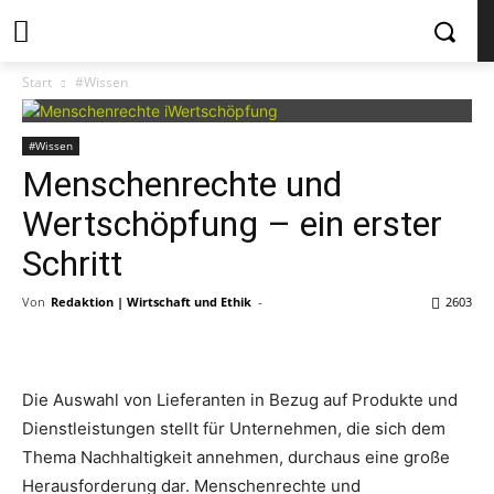
Start
#Wissen
#Wissen
Menschenrechte und
Wertschöpfung – ein erster
Schritt
Von
Redaktion | Wirtschaft und Ethik
-
2603
Die Auswahl von Lieferanten in Bezug auf Produkte und
Dienstleistungen stellt für Unternehmen, die sich dem
Thema Nachhaltigkeit annehmen, durchaus eine große
Herausforderung dar. Menschenrechte und