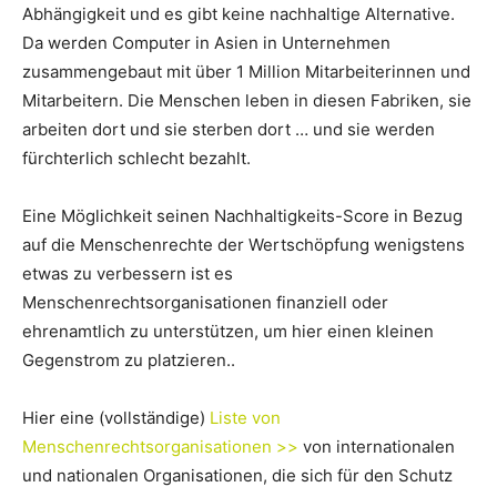
Abhängigkeit und es gibt keine nachhaltige Alternative.
Da werden Computer in Asien in Unternehmen
zusammengebaut mit über 1 Million Mitarbeiterinnen und
Mitarbeitern. Die Menschen leben in diesen Fabriken, sie
arbeiten dort und sie sterben dort … und sie werden
fürchterlich schlecht bezahlt.
Eine Möglichkeit seinen Nachhaltigkeits-Score in Bezug
auf die Menschenrechte der Wertschöpfung wenigstens
etwas zu verbessern ist es
Menschenrechtsorganisationen finanziell oder
ehrenamtlich zu unterstützen, um hier einen kleinen
Gegenstrom zu platzieren..
Hier eine (vollständige)
Liste von
Menschenrechtsorganisationen >>
von internationalen
und nationalen Organisationen, die sich für den Schutz