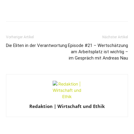
Vorheriger Artikel
Nächster Artikel
Die Eliten in der Verantwortung
Episode #21 – Wertschätzung
am Arbeitsplatz ist wichtig –
im Gespräch mit Andreas Nau
Redaktion | Wirtschaft und Ethik