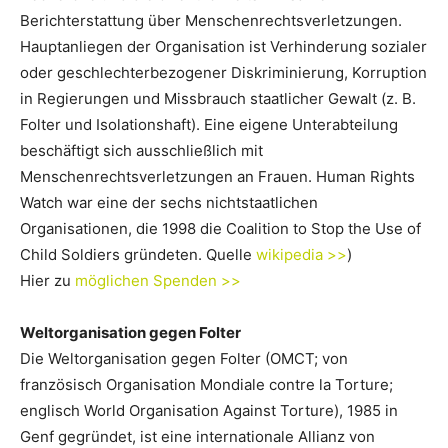
Berichterstattung über Menschenrechtsverletzungen.
Hauptanliegen der Organisation ist Verhinderung sozialer
oder geschlechterbezogener Diskriminierung, Korruption
in Regierungen und Missbrauch staatlicher Gewalt (z. B.
Folter und Isolationshaft). Eine eigene Unterabteilung
beschäftigt sich ausschließlich mit
Menschenrechtsverletzungen an Frauen. Human Rights
Watch war eine der sechs nichtstaatlichen
Organisationen, die 1998 die Coalition to Stop the Use of
Child Soldiers gründeten. Quelle
wikipedia >>
)
Hier zu
möglichen Spenden >>
Weltorganisation gegen Folter
Die Weltorganisation gegen Folter (OMCT; von
französisch Organisation Mondiale contre la Torture;
englisch World Organisation Against Torture), 1985 in
Genf gegründet, ist eine internationale Allianz von