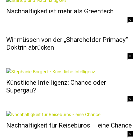
Nachhaltigkeit ist mehr als Greentech
0
Wir müssen von der „Shareholder Primacy“-
Doktrin abrücken
0
Künstliche Intelligenz: Chance oder
Supergau?
0
Nachhaltigkeit für Reisebüros – eine Chance
0