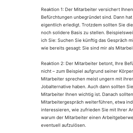
Reaktion 1: Der Mitarbeiter versichert Ihnen
Befürchtungen unbegründet sind. Dann hat
eigentlich erledigt. Trotzdem sollten Sie d
noch solidere Basis zu stellen. Beispielswe
ich Sie: Suchen Sie künftig das Gespräch mi
wie bereits gesagt: Sie sind mir als Mitarbei
Reaktion 2: Der Mitarbeiter betont, Ihre B
nicht – zum Beispiel aufgrund seiner Körper
Mitarbeiter sprechen meist ungern mit ihre
Jobalternative haben. Auch dann sollten Sie
Mitarbeiter Ihnen wichtig ist. Danach sollt
Mitarbeitergespräch weiterführen, etwa in
interessieren, wie zufrieden Sie mit Ihrer Ar
warum der Mitarbeiter einen Arbeitgeberw
eventuell aufzulösen.