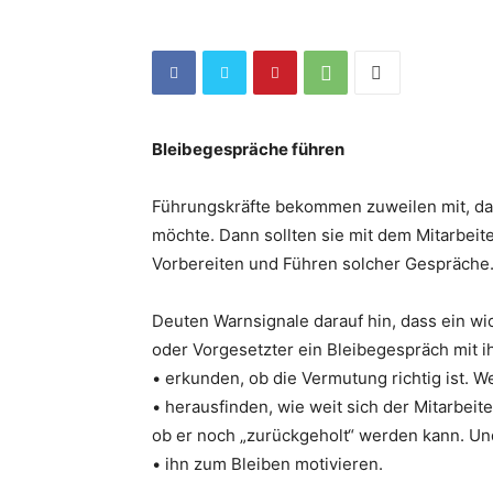
Bleibegespräche führen
Führungskräfte bekommen zuweilen mit, da
möchte. Dann sollten sie mit dem Mitarbeit
Vorbereiten und Führen solcher Gespräche
Deuten Warnsignale darauf hin, dass ein wic
oder Vorgesetzter ein Bleibegespräch mit ih
• erkunden, ob die Vermutung richtig ist. We
• herausfinden, wie weit sich der Mitarbei
ob er noch „zurückgeholt“ werden kann. Und
• ihn zum Bleiben motivieren.