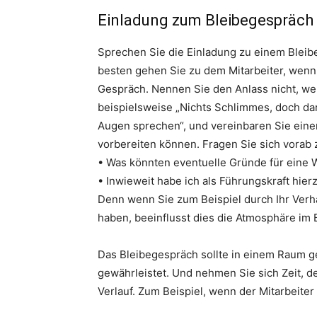
Einladung zum Bleibegespräch
Sprechen Sie die Einladung zu einem Bleib
besten gehen Sie zu dem Mitarbeiter, wenn e
Gespräch. Nennen Sie den Anlass nicht, wen
beispielsweise „Nichts Schlimmes, doch dar
Augen sprechen“, und vereinbaren Sie eine
vorbereiten können. Fragen Sie sich vorab 
• Was könnten eventuelle Gründe für eine W
• Inwieweit habe ich als Führungskraft hier
Denn wenn Sie zum Beispiel durch Ihr Verh
haben, beeinflusst dies die Atmosphäre im
Das Bleibegespräch sollte in einem Raum g
gewährleistet. Und nehmen Sie sich Zeit, 
Verlauf. Zum Beispiel, wenn der Mitarbeiter