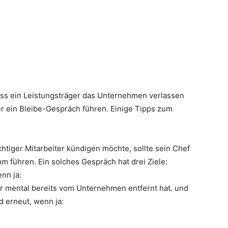
ss ein Leistungsträger das Unternehmen verlassen
er ein Bleibe-Gespräch führen. Einige Tipps zum
.
htiger Mitarbeiter kündigen möchte, sollte sein Chef
m führen. Ein solches Gespräch hat drei Ziele:
nn ja:
ter mental bereits vom Unternehmen entfernt hat. und
 erneut, wenn ja: