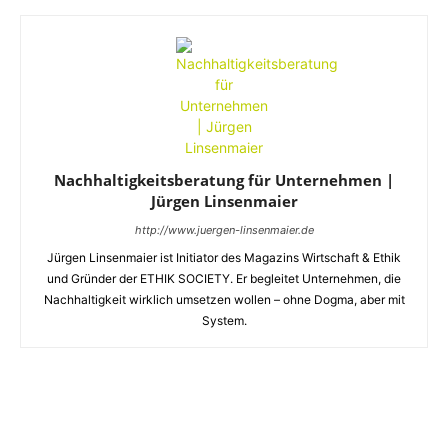
Nachhaltigkeitsberatung für Unternehmen |
Jürgen Linsenmaier
http://www.juergen-linsenmaier.de
Jürgen Linsenmaier ist Initiator des Magazins Wirtschaft & Ethik
und Gründer der ETHIK SOCIETY. Er begleitet Unternehmen, die
Nachhaltigkeit wirklich umsetzen wollen – ohne Dogma, aber mit
System.