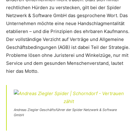
rechtlichen Hürden zu verstecken, gilt bei der Spider
Netzwerk & Software GmbH das gesprochene Wort. Das
Unternehmen möchte eine neue Handschlagmentalität
etablieren – und die Prinzipien des ehrbaren Kaufmanns.
Der vollständige Verzicht auf Verträge und Allgemeine
Geschäftsbedingungen (AGB) ist dabei Teil der Strategie.
Probleme lösen ohne Juristerei und Winkelzüge, nur mit
Service und dem gesunden Menschenverstand, lautet
hier das Motto.
Andreas Ziegler Geschäftsführer der Spider Netzwerk & Software
GmbH