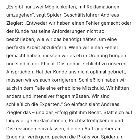
„Es gibt nur zwei Möglichkeiten, mit Reklamationen
umzugehen“, sagt Spider-Geschäftsführer Andreas
Ziegler: „Entweder wir haben einen Fehler gemacht oder
der Kunde hat seine Anforderungen nicht so
beschrieben, wie wir das benötigt hätten, um eine
perfekte Arbeit abzuliefern. Wenn wir einen Fehler
gemacht haben, müssen wir es eh in Ordnung bringen
und sind in der Pflicht. Das gehört schlicht zu unseren
Ansprüchen. Hat der Kunde uns nicht optimal gebrieft,
müssen wir es auch korrigieren. Schließlich haben wir
auch in dem Falle eine erhebliche Mitschuld. Wir hätten
anders und intensiver fragen müssen. Wir sind
schließlich die Experten.“ So einfach sieht Andreas
Ziegler das – und der Erfolg gibt ihm Recht. Statt sich auf
langwierige Reklamationen, Rechtsstreitigkeiten und
Diskussionen einzulassen, die den Auftraggeber am
Ende nur verärgern, packen die Profis von Spider an.