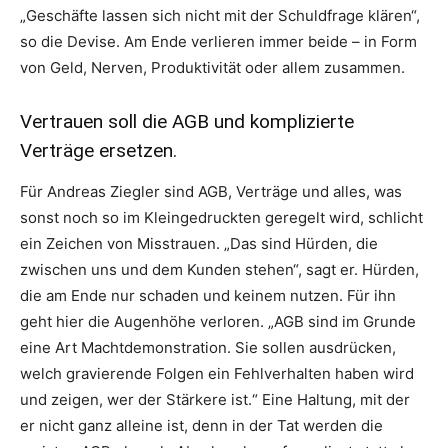
„Geschäfte lassen sich nicht mit der Schuldfrage klären“,
so die Devise. Am Ende verlieren immer beide – in Form
von Geld, Nerven, Produktivität oder allem zusammen.
Vertrauen soll die AGB und komplizierte
Verträge ersetzen.
Für Andreas Ziegler sind AGB, Verträge und alles, was
sonst noch so im Kleingedruckten geregelt wird, schlicht
ein Zeichen von Misstrauen. „Das sind Hürden, die
zwischen uns und dem Kunden stehen“, sagt er. Hürden,
die am Ende nur schaden und keinem nutzen. Für ihn
geht hier die Augenhöhe verloren. „AGB sind im Grunde
eine Art Machtdemonstration. Sie sollen ausdrücken,
welch gravierende Folgen ein Fehlverhalten haben wird
und zeigen, wer der Stärkere ist.“ Eine Haltung, mit der
er nicht ganz alleine ist, denn in der Tat werden die