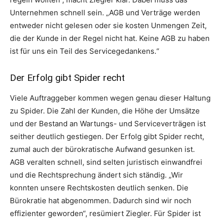
Unternehmen schnell sein. „AGB und Verträge werden
entweder nicht gelesen oder sie kosten Unmengen Zeit,
die der Kunde in der Regel nicht hat. Keine AGB zu haben
ist für uns ein Teil des Servicegedankens.“
Der Erfolg gibt Spider recht
Viele Auftraggeber kommen wegen genau dieser Haltung
zu Spider. Die Zahl der Kunden, die Höhe der Umsätze
und der Bestand an Wartungs- und Serviceverträgen ist
seither deutlich gestiegen. Der Erfolg gibt Spider recht,
zumal auch der bürokratische Aufwand gesunken ist.
AGB veralten schnell, sind selten juristisch einwandfrei
und die Rechtsprechung ändert sich ständig. „Wir
konnten unsere Rechtskosten deutlich senken. Die
Bürokratie hat abgenommen. Dadurch sind wir noch
effizienter geworden“, resümiert Ziegler. Für Spider ist