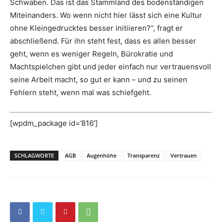
Schwaben. Das ist das Stammland des bodenständigen
Miteinanders. Wo wenn nicht hier lässt sich eine Kultur
ohne Kleingedrucktes besser initiieren?“, fragt er
abschließend. Für ihn steht fest, dass es allen besser
geht, wenn es weniger Regeln, Bürokratie und
Machtspielchen gibt und jeder einfach nur vertrauensvoll
seine Arbeit macht, so gut er kann – und zu seinen
Fehlern steht, wenn mal was schiefgeht.
[wpdm_package id=’816′]
SCHLAGWORTE
AGB
Augenhöhe
Transparenz
Vertrauen