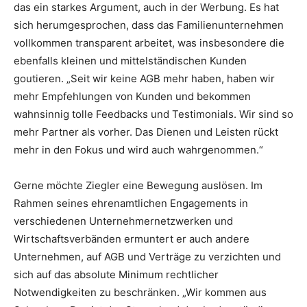
das ein starkes Argument, auch in der Werbung. Es hat
sich herumgesprochen, dass das Familienunternehmen
vollkommen transparent arbeitet, was insbesondere die
ebenfalls kleinen und mittelständischen Kunden
goutieren. „Seit wir keine AGB mehr haben, haben wir
mehr Empfehlungen von Kunden und bekommen
wahnsinnig tolle Feedbacks und Testimonials. Wir sind so
mehr Partner als vorher. Das Dienen und Leisten rückt
mehr in den Fokus und wird auch wahrgenommen.“
Gerne möchte Ziegler eine Bewegung auslösen. Im
Rahmen seines ehrenamtlichen Engagements in
verschiedenen Unternehmernetzwerken und
Wirtschaftsverbänden ermuntert er auch andere
Unternehmen, auf AGB und Verträge zu verzichten und
sich auf das absolute Minimum rechtlicher
Notwendigkeiten zu beschränken. „Wir kommen aus