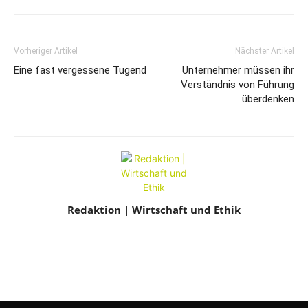
Vorheriger Artikel
Nächster Artikel
Eine fast vergessene Tugend
Unternehmer müssen ihr
Verständnis von Führung
überdenken
Redaktion | Wirtschaft und Ethik