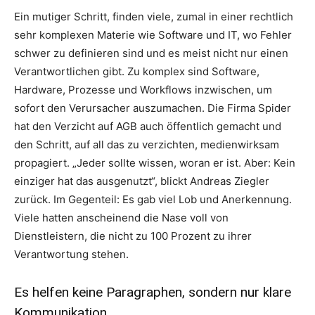
Ein mutiger Schritt, finden viele, zumal in einer rechtlich
sehr komplexen Materie wie Software und IT, wo Fehler
schwer zu definieren sind und es meist nicht nur einen
Verantwortlichen gibt. Zu komplex sind Software,
Hardware, Prozesse und Workflows inzwischen, um
sofort den Verursacher auszumachen. Die Firma Spider
hat den Verzicht auf AGB auch öffentlich gemacht und
den Schritt, auf all das zu verzichten, medienwirksam
propagiert. „Jeder sollte wissen, woran er ist. Aber: Kein
einziger hat das ausgenutzt“, blickt Andreas Ziegler
zurück. Im Gegenteil: Es gab viel Lob und Anerkennung.
Viele hatten anscheinend die Nase voll von
Dienstleistern, die nicht zu 100 Prozent zu ihrer
Verantwortung stehen.
Es helfen keine Paragraphen, sondern nur klare
Kommunikation