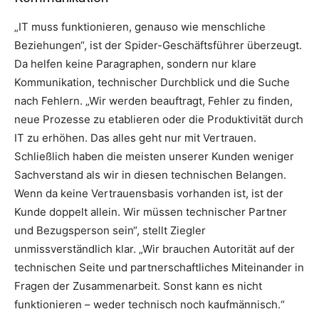
„IT muss funktionieren, genauso wie menschliche
Beziehungen“, ist der Spider-Geschäftsführer überzeugt.
Da helfen keine Paragraphen, sondern nur klare
Kommunikation, technischer Durchblick und die Suche
nach Fehlern. „Wir werden beauftragt, Fehler zu finden,
neue Prozesse zu etablieren oder die Produktivität durch
IT zu erhöhen. Das alles geht nur mit Vertrauen.
Schließlich haben die meisten unserer Kunden weniger
Sachverstand als wir in diesen technischen Belangen.
Wenn da keine Vertrauensbasis vorhanden ist, ist der
Kunde doppelt allein. Wir müssen technischer Partner
und Bezugsperson sein“, stellt Ziegler
unmissverständlich klar. „Wir brauchen Autorität auf der
technischen Seite und partnerschaftliches Miteinander in
Fragen der Zusammenarbeit. Sonst kann es nicht
funktionieren – weder technisch noch kaufmännisch.“