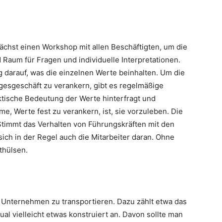
ächst einen Workshop mit allen Beschäftigten, um die
 Raum für Fragen und individuelle Interpretationen.
 darauf, was die einzelnen Werte beinhalten. Um die
esgeschäft zu verankern, gibt es regelmäßige
ktische Bedeutung der Werte hinterfragt und
me, Werte fest zu verankern, ist, sie vorzuleben. Die
Stimmt das Verhalten von Führungskräften mit den
ch in der Regel auch die Mitarbeiter daran. Ohne
thülsen.
ns Unternehmen zu transportieren. Dazu zählt etwa das
tual vielleicht etwas konstruiert an. Davon sollte man