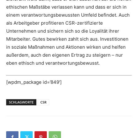
ethischen Maßstäbe verlassen kann und dass er sich in
einem verantwortungsbewussten Umfeld befindet. Auch
als Arbeitgeber profitieren CSR-zertifizierte
Unternehmen und sichern sich so die Loyalität ihrer
Mitarbeiter. Gutes bewirken zahlt sich aus. Investitionen
in soziale Maßnahmen und Aktionen wirken und helfen
außerdem, auch den eigenen Ertrag zu steigern – nur
eben ethisch und verantwortungsbewusst.
[wpdm_package id=’849′]
SCHLAGWORTE
CSR