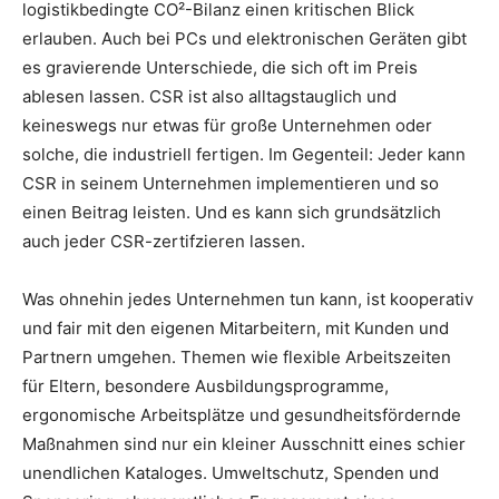
logistikbedingte CO²-Bilanz einen kritischen Blick
erlauben. Auch bei PCs und elektronischen Geräten gibt
es gravierende Unterschiede, die sich oft im Preis
ablesen lassen. CSR ist also alltagstauglich und
keineswegs nur etwas für große Unternehmen oder
solche, die industriell fertigen. Im Gegenteil: Jeder kann
CSR in seinem Unternehmen implementieren und so
einen Beitrag leisten. Und es kann sich grundsätzlich
auch jeder CSR-zertifzieren lassen.
Was ohnehin jedes Unternehmen tun kann, ist kooperativ
und fair mit den eigenen Mitarbeitern, mit Kunden und
Partnern umgehen. Themen wie flexible Arbeitszeiten
für Eltern, besondere Ausbildungsprogramme,
ergonomische Arbeitsplätze und gesundheitsfördernde
Maßnahmen sind nur ein kleiner Ausschnitt eines schier
unendlichen Kataloges. Umweltschutz, Spenden und