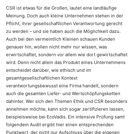
CSR ist etwas für die Großen, lautet eine landläufige
Meinung. Doch auch kleine Unternehmen stehen in der
Pflicht, ihrer gesellschaftlichen Verantwortung gerecht
zu werden – und sie haben auch die Möglichkeit dazu.
Auch bei den vermeintlich Kleinen schauen Kunden
genauer hin, wollen nicht mehr nur wissen, was
erwirtschaftet, sondern vor allem wie dort gewirtschaftet
wird. Denn nicht allein das Produkt eines Unternehmens
entscheidet darüber, wie ethisch und im
gesamtgesellschaftlichen Kontext
verantwortungsbewusst eine Firma handelt, sondern
auch die gesamten Liefer- und Wertschöpfungsketten
dahinter. Wer sich den Themen Ethik und CSR besonders
annehmen möchte, kann sich sogar zertifizieren lassen,
beispielsweise bei EcoVadis. Ein intensive Prüfung samt
folgendem Audit ergibt hier einen entsprechenden
Punktwert, der nicht nur Aufschluss über die eigenen