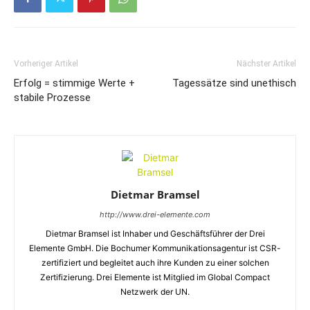
Vorheriger Artikel
Nächster Artikel
Erfolg = stimmige Werte +
Tagessätze sind unethisch
stabile Prozesse
Dietmar Bramsel
http://www.drei-elemente.com
Dietmar Bramsel ist Inhaber und Geschäftsführer der Drei
Elemente GmbH. Die Bochumer Kommunikationsagentur ist CSR-
zertifiziert und begleitet auch ihre Kunden zu einer solchen
Zertifizierung. Drei Elemente ist Mitglied im Global Compact
Netzwerk der UN.