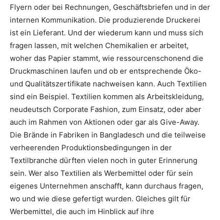
Flyern oder bei Rechnungen, Geschäftsbriefen und in der
internen Kommunikation. Die produzierende Druckerei
ist ein Lieferant. Und der wiederum kann und muss sich
fragen lassen, mit welchen Chemikalien er arbeitet,
woher das Papier stammt, wie ressourcenschonend die
Druckmaschinen laufen und ob er entsprechende Öko-
und Qualitätszertifikate nachweisen kann. Auch Textilien
sind ein Beispiel. Textilien kommen als Arbeitskleidung,
neudeutsch Corporate Fashion, zum Einsatz, oder aber
auch im Rahmen von Aktionen oder gar als Give-Away.
Die Brände in Fabriken in Bangladesch und die teilweise
verheerenden Produktionsbedingungen in der
Textilbranche dürften vielen noch in guter Erinnerung
sein. Wer also Textilien als Werbemittel oder für sein
eigenes Unternehmen anschafft, kann durchaus fragen,
wo und wie diese gefertigt wurden. Gleiches gilt für
Werbemittel, die auch im Hinblick auf ihre