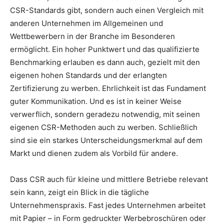
CSR-Standards gibt, sondern auch einen Vergleich mit
anderen Unternehmen im Allgemeinen und
Wettbewerbern in der Branche im Besonderen
ermöglicht. Ein hoher Punktwert und das qualifizierte
Benchmarking erlauben es dann auch, gezielt mit den
eigenen hohen Standards und der erlangten
Zertifizierung zu werben. Ehrlichkeit ist das Fundament
guter Kommunikation. Und es ist in keiner Weise
verwerflich, sondern geradezu notwendig, mit seinen
eigenen CSR-Methoden auch zu werben. Schließlich
sind sie ein starkes Unterscheidungsmerkmal auf dem
Markt und dienen zudem als Vorbild für andere.
Dass CSR auch für kleine und mittlere Betriebe relevant
sein kann, zeigt ein Blick in die tägliche
Unternehmenspraxis. Fast jedes Unternehmen arbeitet
mit Papier – in Form gedruckter Werbebroschüren oder