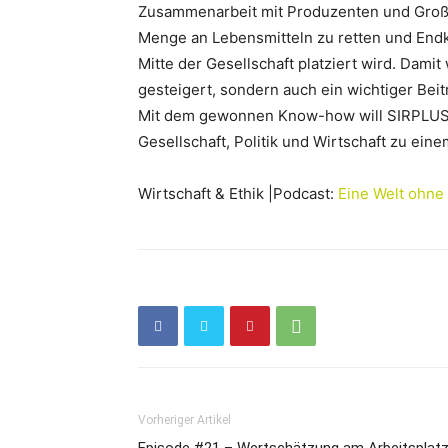
Zusammenarbeit mit Produzenten und Groß
Menge an Lebensmitteln zu retten und End
Mitte der Gesellschaft platziert wird. Dami
gesteigert, sondern auch ein wichtiger Beit
Mit dem gewonnen Know-how will SIRPLUS
Gesellschaft, Politik und Wirtschaft zu e
Wirtschaft & Ethik |Podcast:
Eine Welt ohne
Vorheriger Artikel