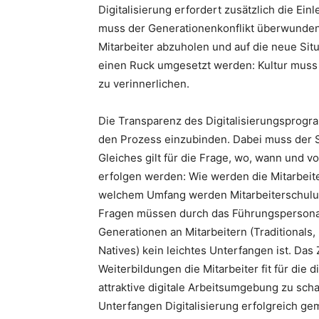
Digitalisierung erfordert zusätzlich die Ei
muss der Generationenkonflikt überwunden
Mitarbeiter abzuholen und auf die neue Situ
einen Ruck umgesetzt werden: Kultur muss
zu verinnerlichen.
Die Transparenz des Digitalisierungsprogra
den Prozess einzubinden. Dabei muss der S
Gleiches gilt für die Frage, wo, wann und
erfolgen werden: Wie werden die Mitarbeite
welchem Umfang werden Mitarbeiterschulun
Fragen müssen durch das Führungspersonal
Generationen an Mitarbeitern (Traditionals
Natives) kein leichtes Unterfangen ist. Das
Weiterbildungen die Mitarbeiter fit für die 
attraktive digitale Arbeitsumgebung zu scha
Unterfangen Digitalisierung erfolgreich ge