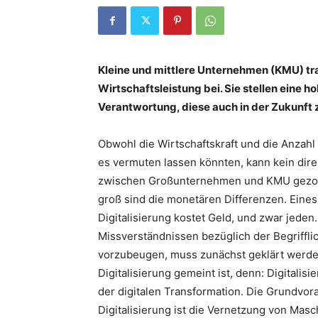
Kleine und mittlere Unternehmen (KMU) tr
Wirtschaftsleistung bei. Sie stellen eine h
Verantwortung, diese auch in der Zukunft z
Obwohl die Wirtschaftskraft und die Anzahl
es vermuten lassen könnten, kann kein dire
zwischen Großunternehmen und KMU gezo
groß sind die monetären Differenzen. Eines 
Digitalisierung kostet Geld, und zwar jeden
Missverständnissen bezüglich der Begriffli
vorzubeugen, muss zunächst geklärt werde
Digitalisierung gemeint ist, denn: Digitalisi
der digitalen Transformation. Die Grundvor
Digitalisierung ist die Vernetzung von Mas