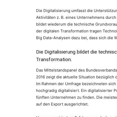
Die Digitalisierung umfasst die Unterstüt
Aktivitäten z. B. eines Unternehmens durc
bildet wiederum die technische Grundvorau
der digitalen Transformation tragen Techno
Big Data-Analysen dazu bei, dass sich die
Die Digitalisierung bildet die techni
Transformation.
Das Mittelstandspanel des Bundesverbands 
2016 zeigt die aktuelle Situation bezüglich
Im Rahmen der Umfrage bezeichneten sich l
hochgradig digitalisiert. Ein digitalisierte
fünften Unternehmen zu finden. Die meisten
auf den Export ausgerichtet.