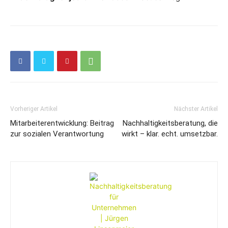
Vorheriger Artikel
Nächster Artikel
Mitarbeiterentwicklung: Beitrag
Nachhaltigkeitsberatung, die
zur sozialen Verantwortung
wirkt – klar. echt. umsetzbar.