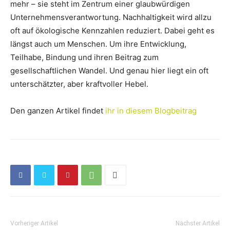
mehr – sie steht im Zentrum einer glaubwürdigen
Unternehmensverantwortung. Nachhaltigkeit wird allzu
oft auf ökologische Kennzahlen reduziert. Dabei geht es
längst auch um Menschen. Um ihre Entwicklung,
Teilhabe, Bindung und ihren Beitrag zum
gesellschaftlichen Wandel. Und genau hier liegt ein oft
unterschätzter, aber kraftvoller Hebel.
Den ganzen Artikel findet
ihr in diesem Blogbeitrag
Vorheriger Artikel
Nächster Artikel