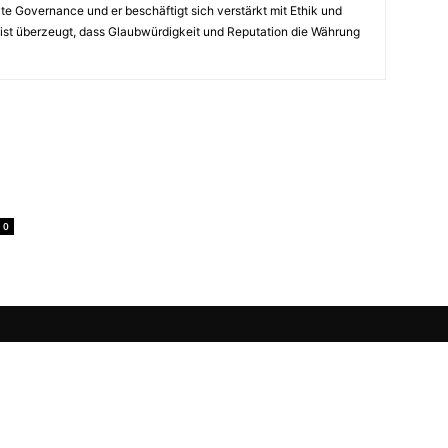
te Governance und er beschäftigt sich verstärkt mit Ethik und
Er ist überzeugt, dass Glaubwürdigkeit und Reputation die Währung
0