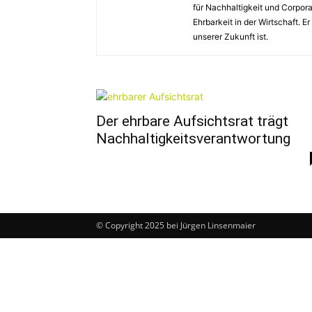
für Nachhaltigkeit und Corpora
Ehrbarkeit in der Wirtschaft. 
unserer Zukunft ist.
Der ehrbare Aufsichtsrat trägt
Nachhaltigkeitsverantwortung
© Copyright 2025 bei Jürgen Linsenmaier