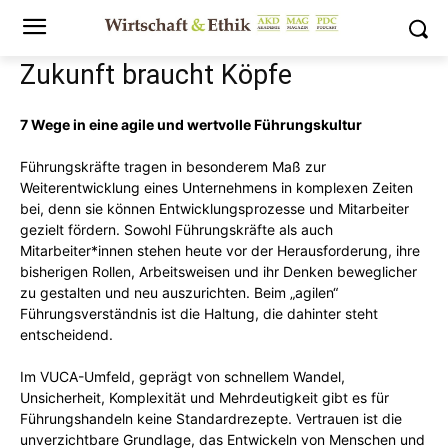
Zukunft braucht Köpfe
7 Wege in eine agile und wertvolle Führungskultur
Führungskräfte tragen in besonderem Maß zur
Weiterentwicklung eines Unternehmens in komplexen Zeiten
bei, denn sie können Entwicklungsprozesse und Mitarbeiter
gezielt fördern. Sowohl Führungskräfte als auch
Mitarbeiter*innen stehen heute vor der Herausforderung, ihre
bisherigen Rollen, Arbeitsweisen und ihr Denken beweglicher
zu gestalten und neu auszurichten. Beim „agilen“
Führungsverständnis ist die Haltung, die dahinter steht
entscheidend.
Im VUCA-Umfeld, geprägt von schnellem Wandel,
Unsicherheit, Komplexität und Mehrdeutigkeit gibt es für
Führungshandeln keine Standardrezepte. Vertrauen ist die
unverzichtbare Grundlage, das Entwickeln von Menschen und