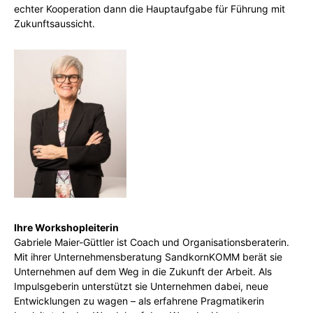
echter Kooperation dann die Hauptaufgabe für Führung mit
Zukunftsaussicht.
Ihre Workshopleiterin
Gabriele Maier-Güttler ist Coach und Organisationsberaterin.
Mit ihrer Unternehmensberatung SandkornKOMM berät sie
Unternehmen auf dem Weg in die Zukunft der Arbeit. Als
Impulsgeberin unterstützt sie Unternehmen dabei, neue
Entwicklungen zu wagen – als erfahrene Pragmatikerin