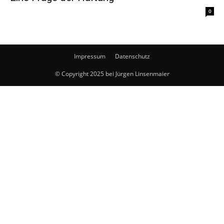
0
Impressum
Datenschutz
© Copyright 2025 bei Jürgen Linsenmaier