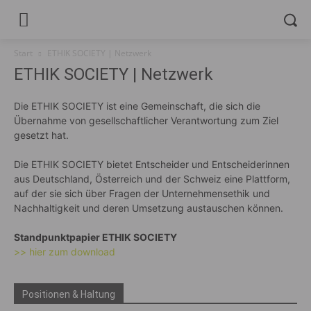
Start
ETHIK SOCIETY | Netzwerk
ETHIK SOCIETY | Netzwerk
Die ETHIK SOCIETY ist eine Gemeinschaft, die sich die
Übernahme von gesellschaftlicher Verantwortung zum Ziel
gesetzt hat.
Die ETHIK SOCIETY bietet Entscheider und Entscheiderinnen
aus Deutschland, Österreich und der Schweiz eine Plattform,
auf der sie sich über Fragen der Unternehmensethik und
Nachhaltigkeit und deren Umsetzung austauschen können.
Standpunktpapier ETHIK SOCIETY
>> hier zum download
Positionen & Haltung