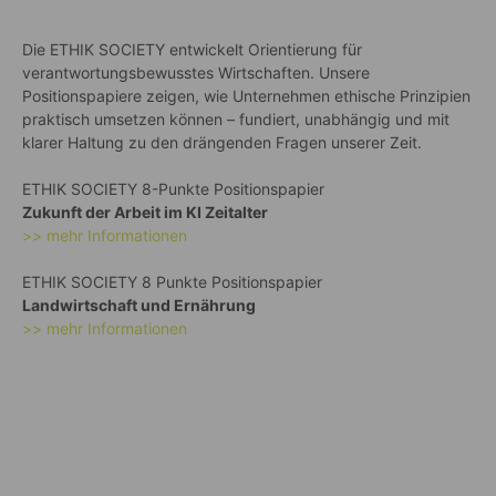
Die ETHIK SOCIETY entwickelt Orientierung für
verantwortungsbewusstes Wirtschaften. Unsere
Positionspapiere zeigen, wie Unternehmen ethische Prinzipien
praktisch umsetzen können – fundiert, unabhängig und mit
klarer Haltung zu den drängenden Fragen unserer Zeit.
ETHIK SOCIETY 8-Punkte Positionspapier
Zukunft der Arbeit im KI Zeitalter
>> mehr Informationen
ETHIK SOCIETY 8 Punkte Positionspapier
Landwirtschaft und Ernährung
>> mehr Informationen